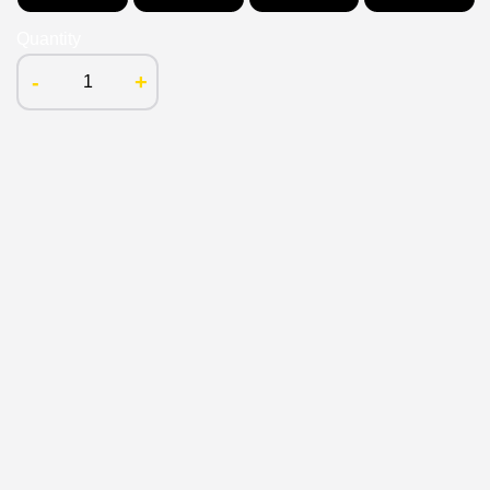
Quantity
-
+