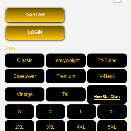
DAFTAR
LOGIN
Style
Classic
Heavyweight
Tri-Blend
Streetwear
Premium
V-Neck
Size
Vintage
Tall
View Size Chart
S
M
L
XL
2XL
3XL
4XL
5XL