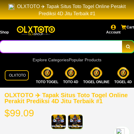
OLXTOTO ✈️ Tapak Situs Toto Togel Online Perakit
Prediksi 4D Jitu Terbaik #1
Cart
Shop
Account
Explore Categories
Popular Products
OLXTOTO
TOTO TOGEL
TOTO 4D
TOGEL ONLINE
TOGEL 4D
OLXTOTO ✈️ Tapak Situs Toto Togel Online
Perakit Prediksi 4D Jitu Terbaik #1
$99.09
`2